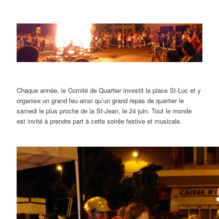
Chaque année, le Comité de Quartier investit la place St-Luc et y
organise un grand feu ainsi qu’un grand repas de quartier le
samedi le plus proche de la St-Jean, le 24 juin. Tout le monde
est invité à prendre part à cette soirée festive et musicale.