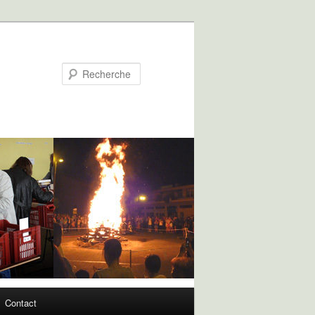
Recherche
Contact