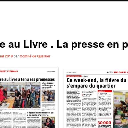
e au Livre . La presse en p
mai 2019
par
Comité de Quartier