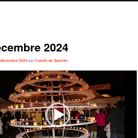
écembre 2024
 décembre 2024
par
Comité de Quartier