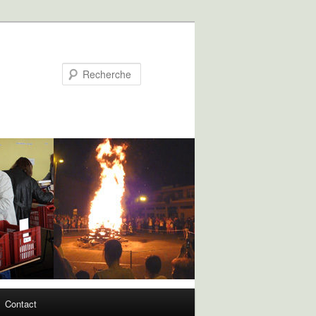
Recherche
Contact