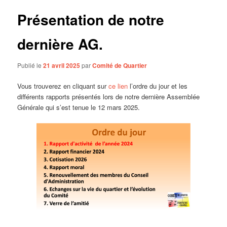
Présentation de notre
dernière AG.
Publié le
21 avril 2025
par
Comité de Quartier
Vous trouverez en cliquant sur
ce lien
l’ordre du jour et les
différents rapports présentés lors de notre dernière Assemblée
Générale qui s’est tenue le 12 mars 2025.